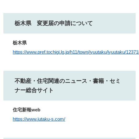
栃木県 変更届の申請について
栃木県
https://www.pref.tochigi.lg.jp/h11/town/jyuutaku/jyuutaku/123
不動産・住宅関連のニュース・書籍・セミ
ナー総合サイト
住宅新報web
https://www.jutaku-s.com/