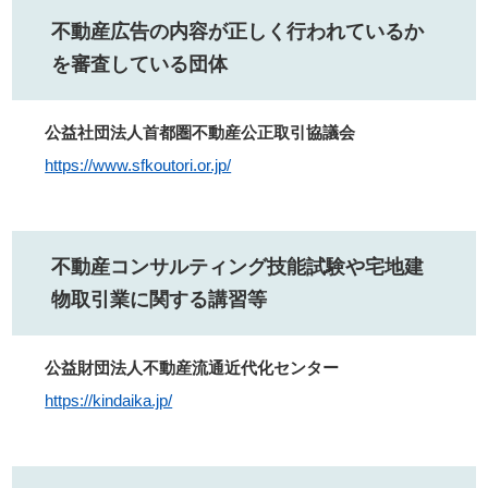
不動産広告の内容が正しく行われているか
を審査している団体
公益社団法人首都圏不動産公正取引協議会
https://www.sfkoutori.or.jp/
不動産コンサルティング技能試験や宅地建
物取引業に関する講習等
公益財団法人不動産流通近代化センター
https://kindaika.jp/