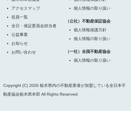
アクセスマップ
個人情報の取り扱い
役員一覧
（公社）不動産保証協会
全日・保証委員会担当者
個人情報保護方針
公益事業
個人情報の取り扱い
お知らせ
（一社）全国不動産協会
お問い合わせ
個人情報の取り扱い
Copyright (C) 2026 栃木県内の不動産業者が加盟している全日本不
動産協会栃木県本部 All Rights Reserved.