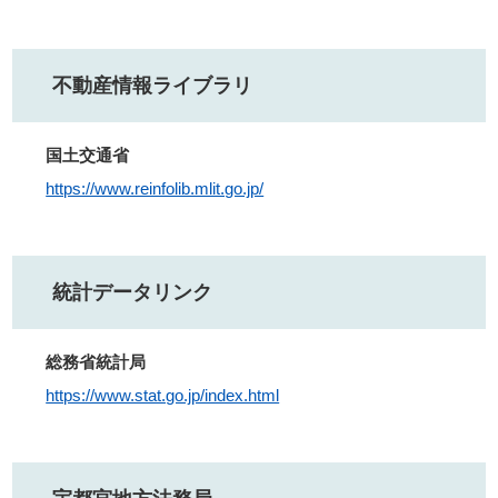
不動産情報ライブラリ
国土交通省
https://www.reinfolib.mlit.go.jp/
統計データリンク
総務省統計局
https://www.stat.go.jp/index.html