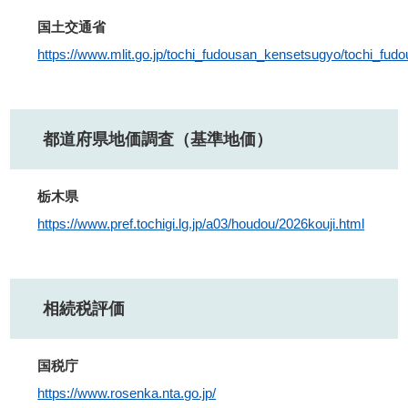
国土交通省
https://www.mlit.go.jp/tochi_fudousan_kensetsugyo/tochi_f
都道府県地価調査（基準地価）
栃木県
https://www.pref.tochigi.lg.jp/a03/houdou/2026kouji.html
相続税評価
国税庁
https://www.rosenka.nta.go.jp/