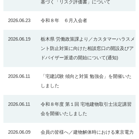
基づく「リスク評価書」について
2026.06.23
令和８年 ６月入会者
2026.06.19
栃木県 労働政策課より／カスタマーハラスメ
ント防止対策に向けた相談窓口の開設及びア
ドバイザー派遣の開始について(通知)
2026.06.11
「宅建試験 傾向と対策 勉強会」を開催いた
しました
2026.06.11
令和８年度 第１回 宅地建物取引士法定講習
会を開催いたしました
2026.06.09
会員の皆様へ／建物解体時における東京電力