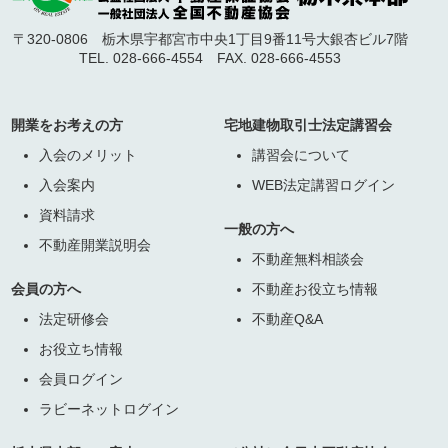
〒320-0806 栃木県宇都宮市中央1丁目9番11号大銀杏ビル7階
TEL. 028-666-4554 FAX. 028-666-4553
開業をお考えの方
宅地建物取引士法定講習会
入会のメリット
講習会について
入会案内
WEB法定講習ログイン
資料請求
一般の方へ
不動産開業説明会
不動産無料相談会
会員の方へ
不動産お役立ち情報
法定研修会
不動産Q&A
お役立ち情報
会員ログイン
ラビーネットログイン