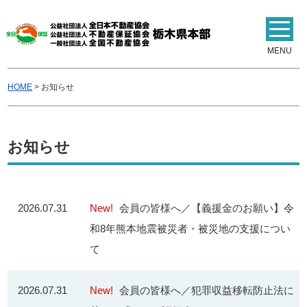
MENU
HOME
>
お知らせ
お知らせ
2026.07.31
New!
会員の皆様へ／【義援金のお願い】令
和8年熊本地震被災者・被災地の支援につい
て
2026.07.31
New!
会員の皆様へ／犯罪収益移転防止法に