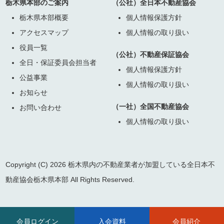
栃木県本部のご案内
（公社）全日本不動産協会
栃木県本部概要
個人情報保護方針
アクセスマップ
個人情報の取り扱い
役員一覧
（公社）不動産保証協会
全日・保証委員会担当者
個人情報保護方針
公益事業
個人情報の取り扱い
お知らせ
（一社）全国不動産協会
お問い合わせ
個人情報の取り扱い
Copyright (C) 2026 栃木県内の不動産業者が加盟している全日本不
動産協会栃木県本部 All Rights Reserved.
会員ログイン
入会資料
会員紹介