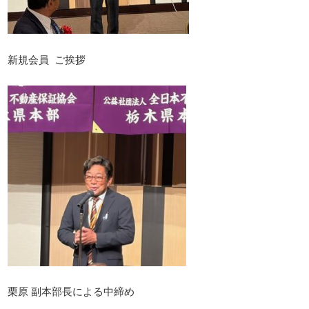
新規会員 ご挨拶
栗原 副本部長による中締め