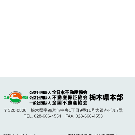
〒320-0806 栃木県宇都宮市中央1丁目9番11号大銀杏ビル7階
TEL. 028-666-4554 FAX. 028-666-4553