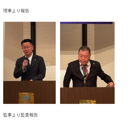
理事より報告
監事より監査報告