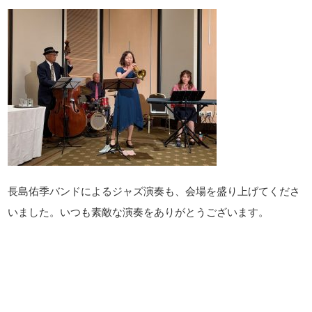
長島佑季バンドによるジャズ演奏も、会場を盛り上げてくださ
いました。いつも素敵な演奏をありがとうございます。